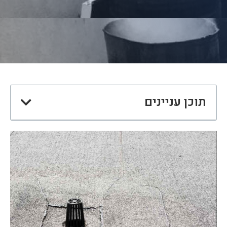
תוכן עניינים