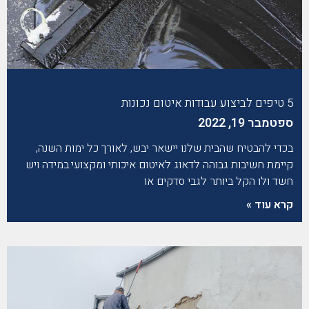
5 טיפים לביצוע עבודות איטום נכונות
ספטמבר 19, 2022
בכדי להבטיח שהבית שלנו יישאר יבש, לאורך כל ימות השנה,
קיימת חשיבות גבוהה לדאוג לאיטום איכותי ומקצועי.במידה ויש
חשד ולו הקל ביותר לגבי סדקים או
קרא עוד »