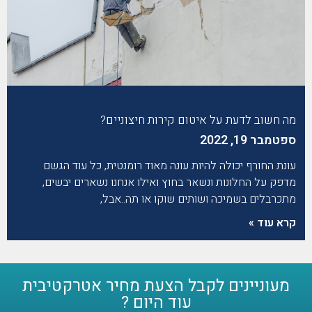
מה חשוב לדעת על איטום קירות חיצוניים?
ספטמבר 19, 2022
עונת החורף יכולה להיות עונה מאוד רומנטית, כל עוד הגשם
מדפק על החלונות ונשאר בחוץ ואילו אנחנו נשארים יבשים,
מתכרבלים בשמיכה ושותים שוקו או תה..אבל,
קרא עוד »
מעוניינים לקבל הצעת מחיר אטרקטיבית
עוד היום ?