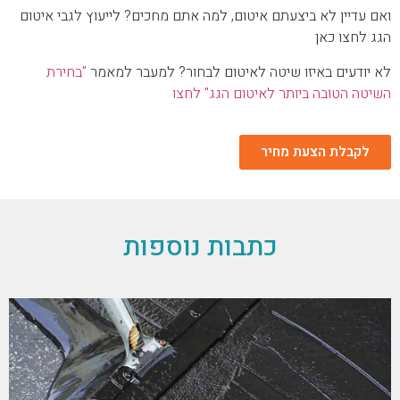
ואם עדיין לא ביצעתם איטום, למה אתם מחכים? לייעוץ לגבי איטום
הגג לחצו כאן
לא יודעים באיזו שיטה לאיטום לבחור? למעבר למאמר
"בחירת
השיטה הטובה ביותר לאיטום הגג" לחצו
לקבלת הצעת מחיר
כתבות נוספות