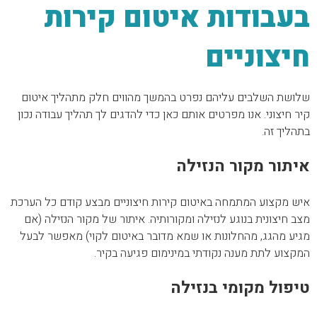
בעבודות איטום קירות
חיצוניים
שלושת השלבים עליהם נפרט בהמשך מהווים חלק מתהליך איטום
קיר חיצוני. אנו מפרטים אותם כאן כדי להדגים לך תהליך עבודה נכון
בתהליך זה.
איתור מקור הנזילה
איש מקצוע המתמחה באיטום קירות חיצוניים מבצע קודם כל הערכת
מצב חיצונית בנוגע לנזילה ומקורותיה. איתור של מקור הנזילה (אם
מגיע מהגג, מהחלונות או שמא מדובר באיטום לקוי) מאפשר לבעל
המקצוע לתת מענה נקודתי במינימום פגיעה בקיר.
טיפול מקומי בנזילה