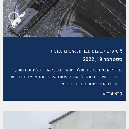
5 טיפים לביצוע עבודות איטום נכונות
ספטמבר 19, 2022
בכדי להבטיח שהבית שלנו יישאר יבש, לאורך כל ימות השנה,
קיימת חשיבות גבוהה לדאוג לאיטום איכותי ומקצועי.במידה ויש
חשד ולו הקל ביותר לגבי סדקים או
קרא עוד »