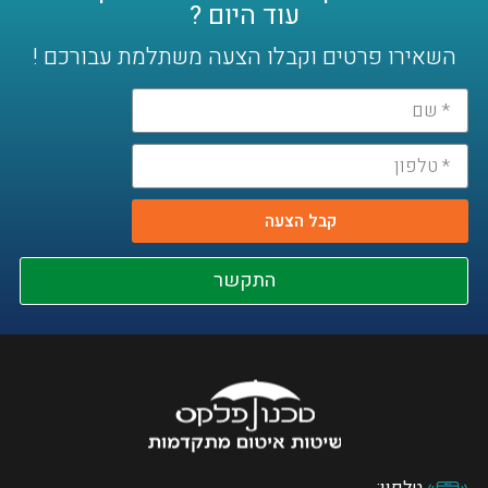
עוד היום ?
השאירו פרטים וקבלו הצעה משתלמת עבורכם !
קבל הצעה
התקשר