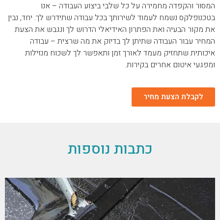
המסור והקפדה מחמירה על כל שלבי ביצוע העבודה – אנו
בטכנופלקס נשמח לעמוד לשירותך בכל עבודה שתידרש לך. יחד, נבין
את מקור הבעיה ואת הפתרון האידיאלי הדרוש לך ונגבש את הצעת
המחיר עבור העבודה שתיתן לך בדיוק את מה שרצית – עבודה
איכותית שתחזיק מעמד לאורך זמן ותאפשר לך לשכוח מנזילות
ומפגעי איטום אחרים בקירות.
לקבלת הצעת מחיר
כתבות נוספות