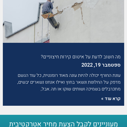
מה חשוב לדעת על איטום קירות חיצוניים?
ספטמבר 19, 2022
עונת החורף יכולה להיות עונה מאוד רומנטית, כל עוד הגשם
מדפק על החלונות ונשאר בחוץ ואילו אנחנו נשארים יבשים,
מתכרבלים בשמיכה ושותים שוקו או תה..אבל,
קרא עוד »
מעוניינים לקבל הצעת מחיר אטרקטיבית