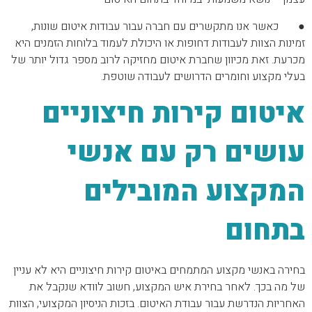
● כאשר אנו מתקשרים עם חברה עבור עבודות איטום שונות,
זמינות הצוות לעבודות דחופות או היכולת לעמוד בלוחות הזמנים היא
מכרעת. זאת מכיוון שחברת איטום מחזיקה לרוב מספר גדול יותר של
בעלי מקצוע וחומרים הדרושים לעבודה שוטפת.
איטום קירות חיצוניים
עושים רק עם אנשי
המקצוע המובילים
בתחום
בחירה באנשי מקצוע המתמחים באיטום קירות חיצוניים היא לא עניין
של מה בכך. לאחר בחירת איש המקצוע, חשוב לוודא שנקבל את
האחריות הנדרשת עבור עבודת האיטום. בזכות הניסיון המקצועי, הצוות