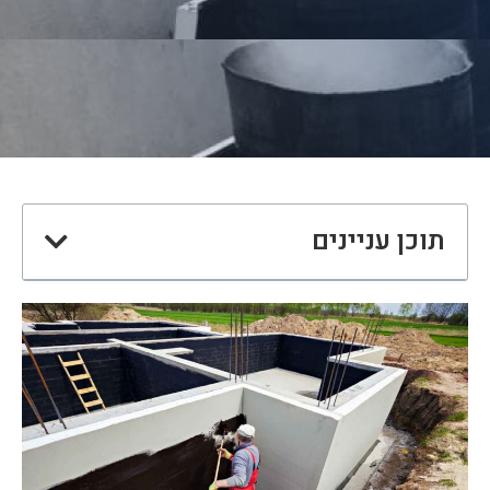
תוכן עניינים