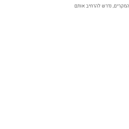
 המקרים, נדרש להרחיב אותם