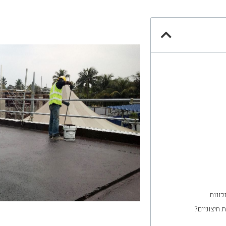
 חיצוניים?