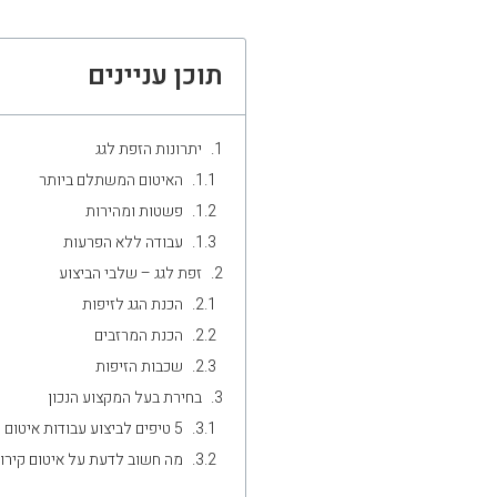
תוכן עניינים
יתרונות הזפת לגג
האיטום המשתלם ביותר
פשטות ומהירות
עבודה ללא הפרעות
זפת לגג – שלבי הביצוע
הכנת הגג לזיפות
הכנת המרזבים
שכבות הזיפות
בחירת בעל המקצוע הנכון
5 טיפים לביצוע עבודות איטום נכונות
מה חשוב לדעת על איטום קירות