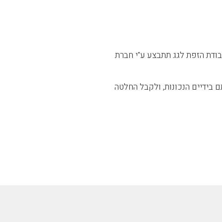
בודת הזפת לגג תתבצע ע"י חברת
 בידיים הנכונות, ולקבל החלטה