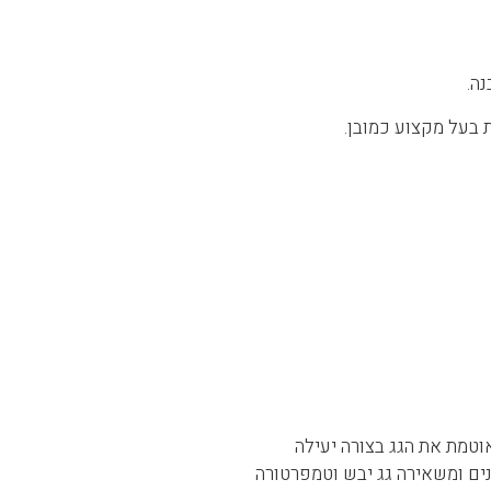
ה.
 בעל מקצוע כמובן.
וטמת את הגג בצורה יעילה
נים ומשאירה גג יבש וטמפרטורה