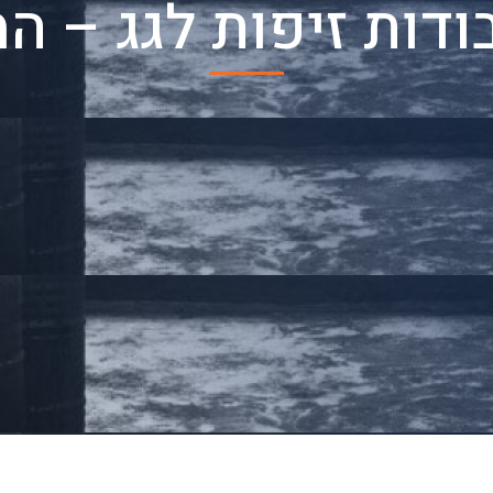
בודות זיפות לגג – 