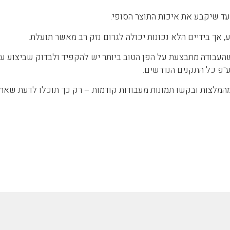
עד שיקבע את איכות התוצר הסופי.
 אך בידיים הלא נכונות יכולה לגרום נזק רב מאשר תועלת.
שהעבודה מתבצעת על הפן הטוב ביותר יש להקפיד ולבדוק שביצוע ע
ע"פ כל התקנים הנדרשים.
מהמלצות ובקשו תמונות מעבודות קודמות – רק כך תוכלו לדעת שאתם