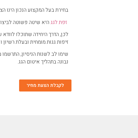
בחירת בעל המקצוע הנכון הינו הצ
זפת לגג
היא שיטה פשוטה לביצוע,
לכן, הדרך היחידה שתוכלו לוודא 
זיפות גגות מומחית ובעלת רשיון ו
שימו לב לשנות הניסיון, התרשמו 
נבונה בתהליך איטום הגג.
לקבלת הצעת מחיר