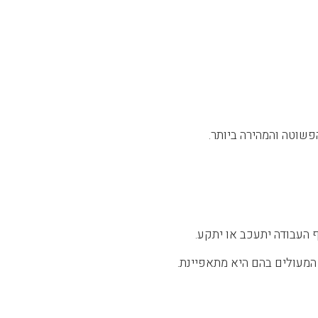
פשוטה והמהירה ביותר.
ף העבודה יתעכב או יתקע.
 המעולים בהם היא מתאפיינת.