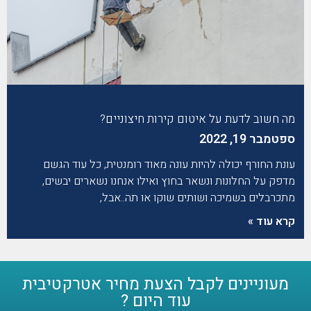
מה חשוב לדעת על איטום קירות חיצוניים?
ספטמבר 19, 2022
עונת החורף יכולה להיות עונה מאוד רומנטית, כל עוד הגשם
מדפק על החלונות ונשאר בחוץ ואילו אנחנו נשארים יבשים,
מתכרבלים בשמיכה ושותים שוקו או תה..אבל,
קרא עוד »
מעוניינים לקבל הצעת מחיר אטרקטיבית
עוד היום ?