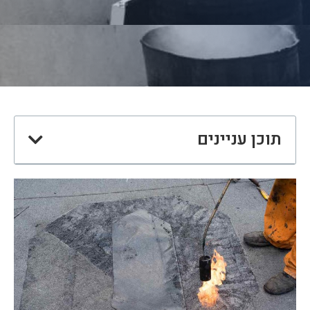
תוכן עניינים