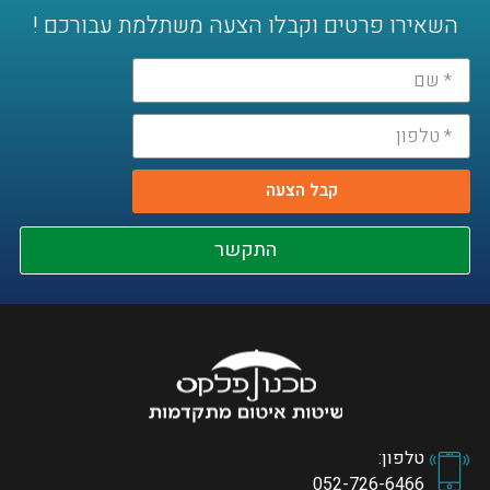
השאירו פרטים וקבלו הצעה משתלמת עבורכם !
קבל הצעה
התקשר
טלפון:
052-726-6466