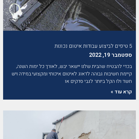
5 טיפים לביצוע עבודות איטום נכונות
ספטמבר 19, 2022
בכדי להבטיח שהבית שלנו יישאר יבש, לאורך כל ימות השנה,
קיימת חשיבות גבוהה לדאוג לאיטום איכותי ומקצועי.במידה ויש
חשד ולו הקל ביותר לגבי סדקים או
קרא עוד »