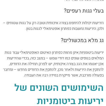
בעלי גגות רעפים?
היריעות יכולות להיתפס בצורה איכותית וטובה רק על גגות שטוחים –
ולכן, היריעות נחשבות כפתרון אופטימאלי לגגות בטון.
גג מלא במכשולים?
יריעות ביטומניות אינן מהוות כפתרון האיטום האופטימאלי עבור גגות
המלאים בגופים שונים כמו דודי שמש – במצב כזה, בכדי שהיריעות
אכן יאטמו את הגג בצורה איכותית, יש לפרק תחילה את הדוודים,
להתקין את היריעות ולאחר מכן, להתקין את הדוודים מחדש – ומדובר
בפעולה מורכבת, אשר מייקרת במידה רבה את העבודה.
השימושים השונים של
יריעות ביטומניות