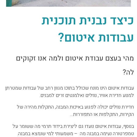
כיצד נבנית תוכנית
עבודות איטום?
מהי בעצם עבודת איטום ולמה אנו זקוקים
לה?
עבודות איטום הינו מונח שכולל בתוכו מגוון רחב של עבודות שמטרתן
למנוע חדירת אוויר, נוזלים ואלמנטים זרים למבנים.
חדירת נוזלים יכולה לפגוע באיכות המבנה, התקלות מהירה של
הקירות, התקלפות או התפוררות…
בנוסף, עבודות איטום נועדו גם ליצירת בידוד תרמי מה ששומר על
טמפרטורה נעימה במבנה מה – משמעותי למי שנמצא במבנה.