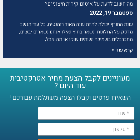
מה חשוב לדעת על איטום קירות חיצוניים?
ספטמבר 19, 2022
עונת החורף יכולה להיות עונה מאוד רומנטית, כל עוד הגשם
מדפק על החלונות ונשאר בחוץ ואילו אנחנו נשארים יבשים,
מתכרבלים בשמיכה ושותים שוקו או תה..אבל,
קרא עוד »
מעוניינים לקבל הצעת מחיר אטרקטיבית
עוד היום ?
השאירו פרטים וקבלו הצעה משתלמת עבורכם !