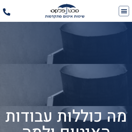
מה כוללות עבודות