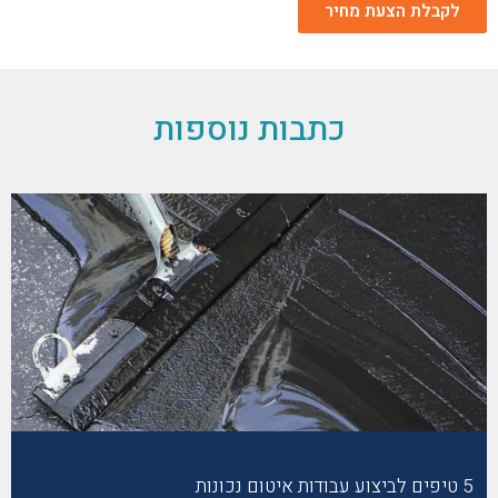
לקבלת הצעת מחיר
כתבות נוספות
5 טיפים לביצוע עבודות איטום נכונות