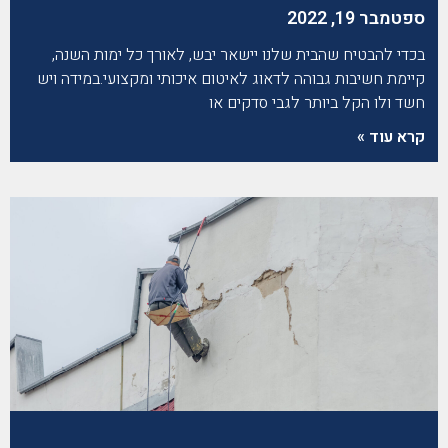
ספטמבר 19, 2022
בכדי להבטיח שהבית שלנו יישאר יבש, לאורך כל ימות השנה,
קיימת חשיבות גבוהה לדאוג לאיטום איכותי ומקצועי.במידה ויש
חשד ולו הקל ביותר לגבי סדקים או
קרא עוד »