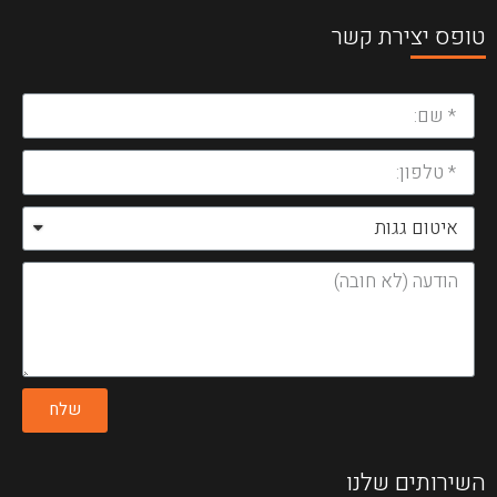
טופס יצירת קשר
שלח
השירותים שלנו