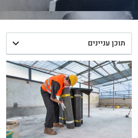
תוכן עניינים