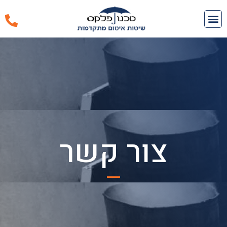
צור קשר