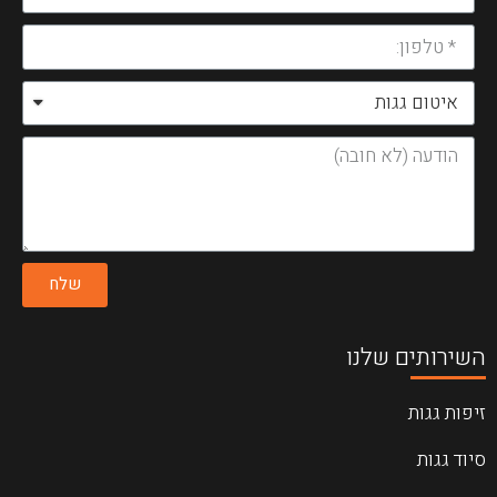
שלח
השירותים שלנו
זיפות גגות
סיוד גגות