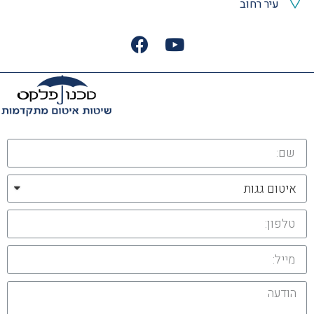
עיר רחוב