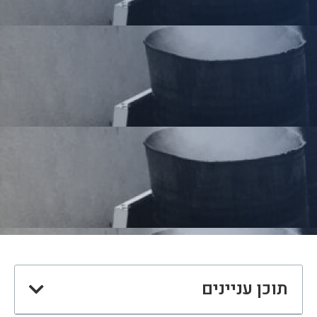
תוכן עניינים