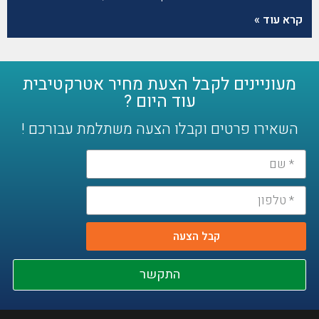
קרא עוד »
מעוניינים לקבל הצעת מחיר אטרקטיבית
עוד היום ?
השאירו פרטים וקבלו הצעה משתלמת עבורכם !
קבל הצעה
התקשר