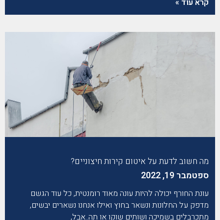
קרא עוד »
מה חשוב לדעת על איטום קירות חיצוניים?
ספטמבר 19, 2022
עונת החורף יכולה להיות עונה מאוד רומנטית, כל עוד הגשם
מדפק על החלונות ונשאר בחוץ ואילו אנחנו נשארים יבשים,
מתכרבלים בשמיכה ושותים שוקו או תה..אבל,