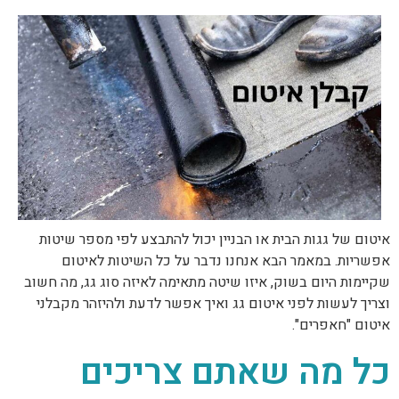
איטום של גגות הבית או הבניין יכול להתבצע לפי מספר שיטות
אפשריות. במאמר הבא אנחנו נדבר על כל השיטות לאיטום
שקיימות היום בשוק, איזו שיטה מתאימה לאיזה סוג גג, מה חשוב
וצריך לעשות לפני איטום גג ואיך אפשר לדעת ולהיזהר מקבלני
איטום "חאפרים".
כל מה שאתם צריכים