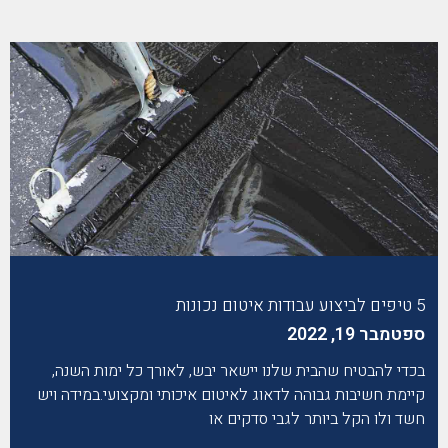
5 טיפים לביצוע עבודות איטום נכונות
ספטמבר 19, 2022
בכדי להבטיח שהבית שלנו יישאר יבש, לאורך כל ימות השנה,
קיימת חשיבות גבוהה לדאוג לאיטום איכותי ומקצועי.במידה ויש
חשד ולו הקל ביותר לגבי סדקים או