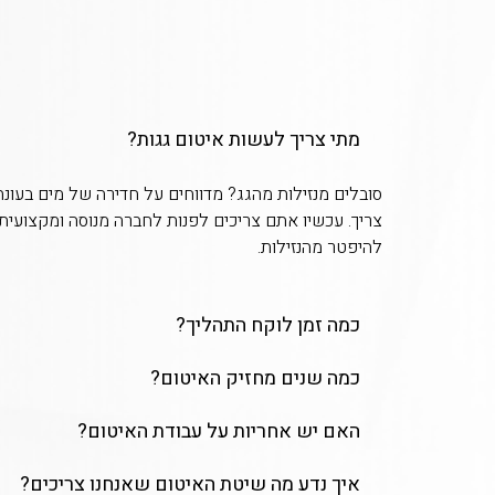
מתי צריך לעשות איטום גגות?
סובלים מנזילות מהגג? מדווחים על חדירה של מים בעונ
צריך. עכשיו אתם צריכים לפנות לחברה מנוסה ומקצועי
להיפטר מהנזילות.
כמה זמן לוקח התהליך?
כמה שנים מחזיק האיטום?
האם יש אחריות על עבודת האיטום?
איך נדע מה שיטת האיטום שאנחנו צריכים?