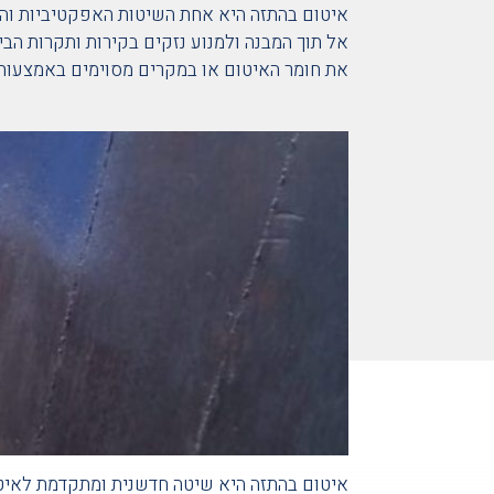
איטום בהתזה היא אחת השיטות האפקטיביות והיע
את חומר האיטום או במקרים מסוימים באמצעות מ
איטום בהתזה היא שיטה חדשנית ומתקדמת לאיטו