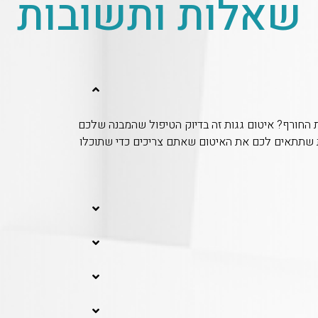
שאלות ותשובות
ת החורף? איטום גגות זה בדיוק הטיפול שהמבנה שלכם
ת שתתאים לכם את האיטום שאתם צריכים כדי שתוכלו