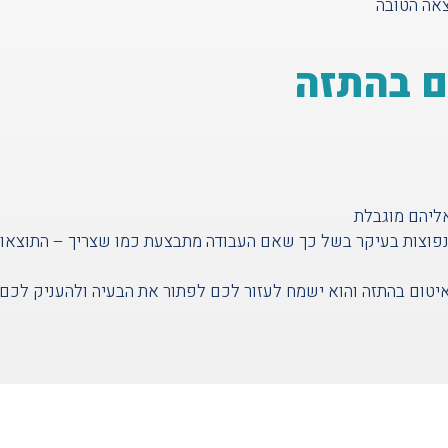
צאה הטובה
ם בהתזה
ליהם מוגבלת
נפוצות בעיקר בשל כך שאם העבודה מתבצעת כמו שצריך – התוצאו
יטום בהתזה והוא ישמח לעזור לכם לפתור את הבעיה ולהעניק לכם