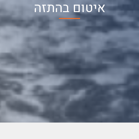
איטום בהתזה