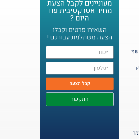
מעוניינים לקבל הצעת
מחיר אטרקטיבית עוד
היום ?
השאירו פרטים וקבלו
הצעה משתלמת עבורכם !
שני
קר
קבל הצעה
התקשר
מר