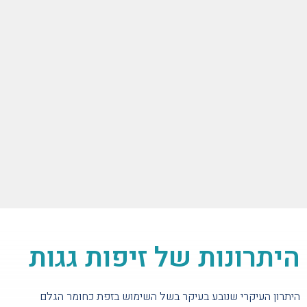
היתרונות של זיפות גגות
היתרון העיקרי שנובע בעיקר בשל השימוש בזפת כחומר הגלם