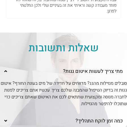
פוחד מעבודה קשה וראיתי את זה בעיניים שלי ולכן החלטתי
לפרגן.
שאלות ותשובות
מתי צריך לעשות איטום גגות?
סובלים מנזילות מהגג? מדווחים על חדירה של מים בעונת החורף? איטום
גגות זה בדיוק הטיפול שהמבנה שלכם צריך. עכשיו אתם צריכים לפנות
לחברה מנוסה ומקצועית שתתאים לכם את האיטום שאתם צריכים כדי
שתוכלו להיפטר מהנזילות.
כמה זמן לוקח התהליך?