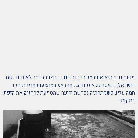
זיפות גגות היא אחת משתי הדרכים הנפוצות ביותר לאיטום גגות
בישראל. בשיטה זו, איטום הגג מתבצע באמצעות מריחת זפת
חמה עליו, כשמתחתיה נפרשת יריעה שמסייעת להחזיק את הזפת
במקומו.