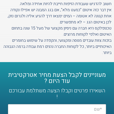
חשוב להדגיש שעבודת הזיפות חייבת להיות אחידה ומלאה.
אין דבר כזה איטום "כמעט מלא", אם בגג המבנה יש אפילו נקודה
אחת קטנה לא אטומה – המים ימצאו דרך להגיע אליה ולגרום נזק,
לכן באיטום הגג – לא מתפשרים.
טכנופלקס היא חברה עם ניסיון מקצועי של מעל 15 שנה בתחום
האיטום ואלפי לקוחות מרוצים.
בזכות צוות עובדים מנוסה ומקצועי, והקפדה על שימוש בחומרים
האיכותיים ביותר, כל לקוחות החברה נהנים רמת עבודה ברמה הגבוהה
ביותר.
מעוניינים לקבל הצעת מחיר אטרקטיבית
עוד היום ?
השאירו פרטים וקבלו הצעה משתלמת עבורכם
!