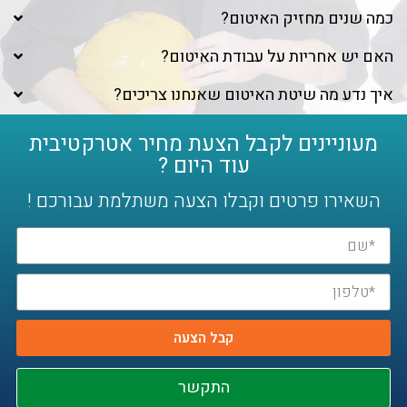
כמה שנים מחזיק האיטום?
האם יש אחריות על עבודת האיטום?
איך נדע מה שיטת האיטום שאנחנו צריכים?
מעוניינים לקבל הצעת מחיר אטרקטיבית
עוד היום ?
השאירו פרטים וקבלו הצעה משתלמת עבורכם !
קבל הצעה
התקשר