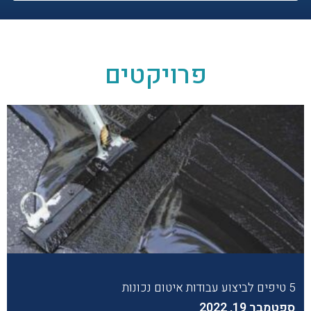
פרויקטים
5 טיפים לביצוע עבודות איטום נכונות
ספטמבר 19, 2022