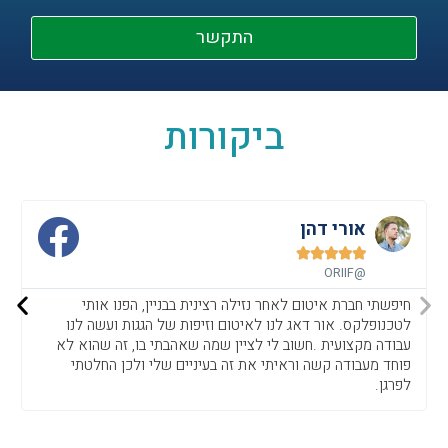
התקשר
ביקורות
אורי דהן





@ORIIF
חיפשתי חברת איטום לאחר נזילה רצינית בבניין, הפנו אותי
לטכנופלקס. אור דאג לנו לאיטום וזיפות של הגגות ועשה לנו
עבודה מקצועית .חשוב לי לציין שמה שאהבתי בו, זה שהוא לא
פוחד מעבודה קשה וראיתי את זה בעיניים שלי ולכן החלטתי
לפרגן.