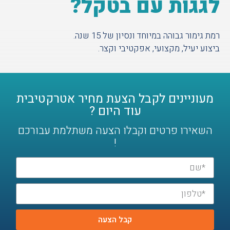
לגגות עם בטקל?
רמת גימור גבוהה במיוחד ונסיון של 15 שנה.
ביצוע יעיל, מקצועי, אפקטיבי וקצר.
מעוניינים לקבל הצעת מחיר אטרקטיבית
עוד היום ?
השאירו פרטים וקבלו הצעה משתלמת עבורכם
!
קבל הצעה