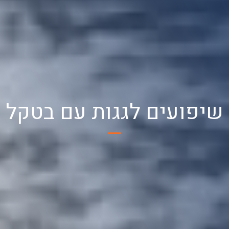
שיפועים לגגות עם בטקל