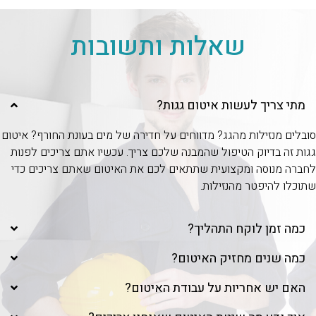
שאלות ותשובות
מתי צריך לעשות איטום גגות?
סובלים מנזילות מהגג? מדווחים על חדירה של מים בעונת החורף? איטום
גגות זה בדיוק הטיפול שהמבנה שלכם צריך. עכשיו אתם צריכים לפנות
לחברה מנוסה ומקצועית שתתאים לכם את האיטום שאתם צריכים כדי
שתוכלו להיפטר מהנזילות.
כמה זמן לוקח התהליך?
כמה שנים מחזיק האיטום?
האם יש אחריות על עבודת האיטום?