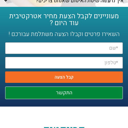
איך נדע מה שיטת האיטום שאנחנו צריכים?
מעוניינים לקבל הצעת מחיר אטרקטיבית
עוד היום ?
השאירו פרטים וקבלו הצעה משתלמת עבורכם !
קבל הצעה
התקשר