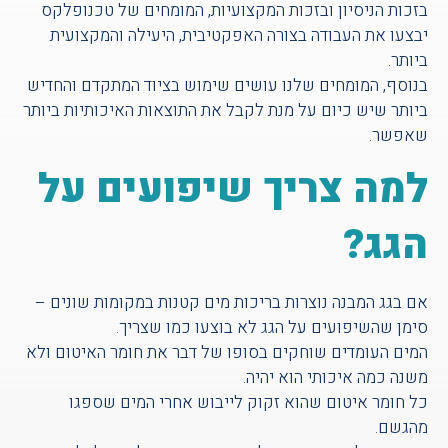
בזכות הניסיון ובזכות המקצועיות, המומחים של טכנופלקס
יבצעו את העבודה בצורה האפקטיבית, היעילה והמקצועית
ביותר.
בנוסף, המומחים שלנו עושים שימוש בציוד המתקדם והחדיש
ביותר שיש כיום על מנת לקבל את התוצאות האיכותיות ביותר
שאפשר.
למה צריך שיפועים על
הגג?
אם בגג המבנה נוצרות בריכות מים קטנות במקומות שונים –
סימן שהשיפועים על הגג לא בוצעו כמו שצריך.
המים העומדים שוחקים בסופו של דבר את חומר האיטום ולא
משנה כמה איכותי הוא יהיה.
כל חומר איטום שהוא זקוק לייבוש אחרי המים שספגו
מהגשם.