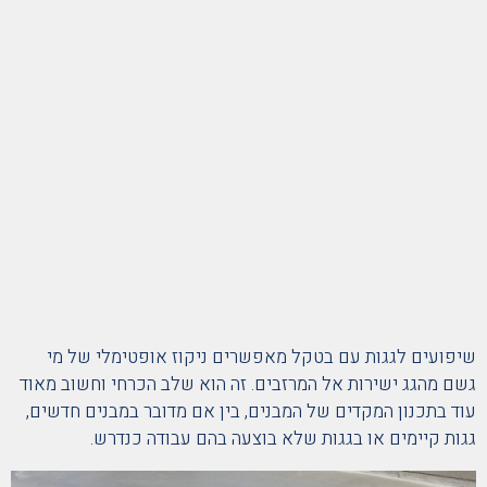
שיפועים לגגות עם בטקל מאפשרים ניקוז אופטימלי של מי
גשם מהגג ישירות אל המרזבים. זה הוא שלב הכרחי וחשוב מאוד
עוד בתכנון המקדים של המבנים, בין אם מדובר במבנים חדשים,
גגות קיימים או בגגות שלא בוצעה בהם עבודה כנדרש.