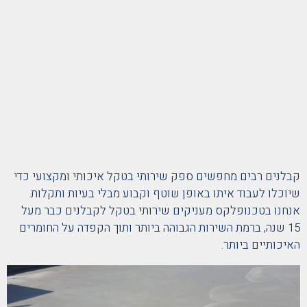
קבלנים רבים מחפשים ספק שירותי בטקל איכותי ומקצועי כדי
שיוכלו לעבוד איתו באופן שוטף וקבוע מבלי בעיות ותקלות.
אנחנו בטכנופלקס מעניקים שירותי בטקל לקבלנים כבר מעל
15 שנה, ברמת השירות הגבוהה ביותר ותוך הקפדה על החומרים
האיכותיים ביותר.