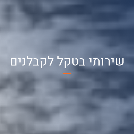
שירותי בטקל לקבלנים