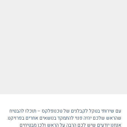
עם שירותי בטקל לקבלנים של טכנופלקס – תוכלו להבטיח
שהראש שלכם יהיה פנוי להתמקד בנושאים אחרים בפרויקט.
אנחנו יודעים שיש לכם הרבה על הראש ולכן מבטיחים