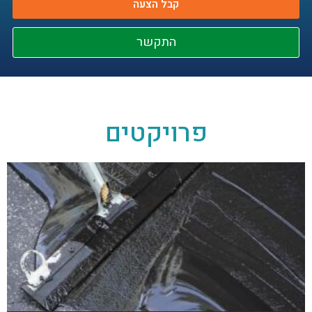
קבל הצעה
התקשר
פרויקטים