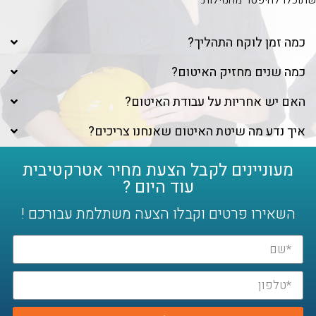
שתוכלו להיפטר מהנזילות.
כמה זמן לוקח התהליך?
כמה שנים מחזיק האיטום?
האם יש אחריות על עבודת האיטום?
איך נדע מה שיטת האיטום שאנחנו צריכים?
מעוניינים לקבל הצעת מחיר אטרקטיבית
עוד היום ?
השאירו פרטים וקבלו הצעה משתלמת עבורכם !