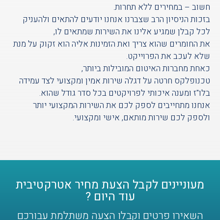
חשוב – במחירים ללא תחרות.
בזכות הניסיון הרב שצברנו אנחנו יודעים להתאים ולהעניק
לכל קבלן שמגיע אלינו את השירות שמתאים לו,
את החומרים שהוא צריך ואת הזמינות אליה הוא זקוק על מנת
שלא לעכב את הפרוייקט.
כאחת מחברות האיטום המובילות ביותר,
טכנופלקס חרטה על דגלה שירות אמין ומקצועי לצד עמידה
בלו"ז ומענה איכותי לפרויקטים בכל סדר גודל שהוא.
אנחנו מתחייבים לספק לכם את השירות המקצועי יותר
ולספק לכם שירות מותאם, אישי ומקצועי.
מעוניינים לקבל הצעת מחיר אטרקטיבית
עוד היום ?
השאירו פרטים וקבלו הצעה משתלמת עבורכם