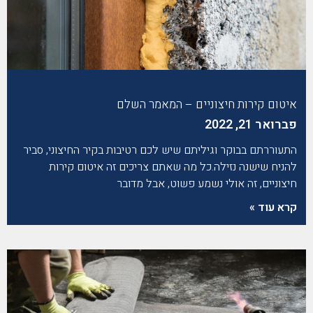
איטום קירות חיצוניים – המאמר השלם
פברואר 21, 2022
התעוררתם בבוקר וגיליתם שיש לכם רטיבות בקיר החיצוני, סביר
להניח שישנה נזילה.כל מה שאתם צריכים זה איטום קירות
חיצוניים, זה אולי נשמע פשוט, אבל מדובר
קרא עוד »