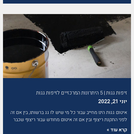
זיפות גגות | 5 היתרונות המרכזיים לזיפות גגות
יוני 21, 2022
איטום גגות הינו מחייב עבור כל מי שיש לו גג ברשותו, בין אם זה
לפני התקנת ריצוף ובין אם זה איטום מחודש עבור ריצוף שכבר
קרא עוד »