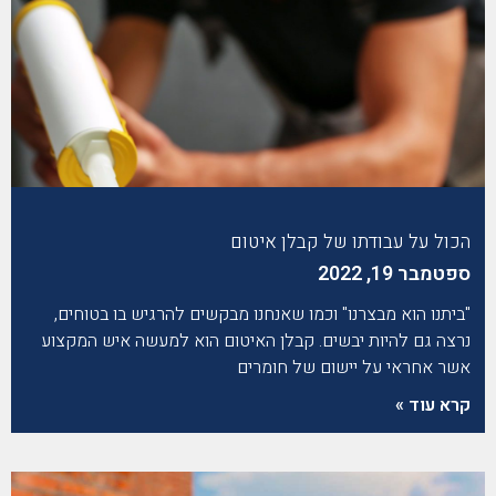
הכול על עבודתו של קבלן איטום
ספטמבר 19, 2022
"ביתנו הוא מבצרנו" וכמו שאנחנו מבקשים להרגיש בו בטוחים,
נרצה גם להיות יבשים. קבלן האיטום הוא למעשה איש המקצוע
אשר אחראי על יישום של חומרים
קרא עוד »