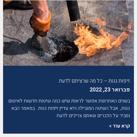
זיפות גגות – כל מה שרציתם לדעת
פברואר 23, 2022
בשנים האחרונות אפשר לראות שיש כמה שיטות חדשות לאיטום
גגות, אבל השיטה המובילה היא עדיין זיפות גגות. במאמר הבא
נסביר על הדברים שאתם צריכים לדעת
קרא עוד »