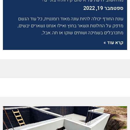
ספטמבר 19, 2022
עונת החורף יכולה להיות עונה מאוד רומנטית, כל עוד הגשם
מדפק על החלונות ונשאר בחוץ ואילו אנחנו נשארים יבשים,
מתכרבלים בשמיכה ושותים שוקו או תה..אבל,
קרא עוד »