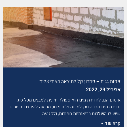
זיפות גגות – פתרון קל לתוצאה האידיאלית
אפריל 29, 2022
איטום הגג לחדירת מים הוא פעולה חיונית למבנים מכל סוג.
חדירת מים מהווה נזק למבנה ולתכולתו, מביאה להיווצרות עובש
שיש לו השלכות בריאותיות חמורות, ולפגיעה
קרא עוד »