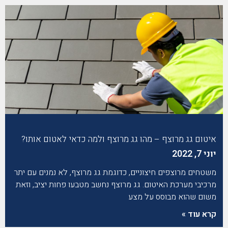
איטום גג מרוצף – מהו גג מרוצף ולמה כדאי לאטום אותו?
יוני 7, 2022
משטחים מרוצפים חיצוניים, כדוגמת גג מרוצף, לא נמנים עם יתר
מרכיבי מערכת האיטום. גג מרוצף נחשב מטבעו פחות יציב, וזאת
משום שהוא מבוסס על מצע
קרא עוד »