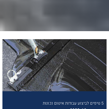
5 טיפים לביצוע עבודות איטום נכונות