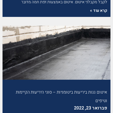
לקבל מקבלני איטום. איטום באמצעות זפת חמה מדובר
קרא עוד »
איטום גגות ביריעות ביטומניות – סוגי היריעות הקיימות
וטיפים
פברואר 23, 2022