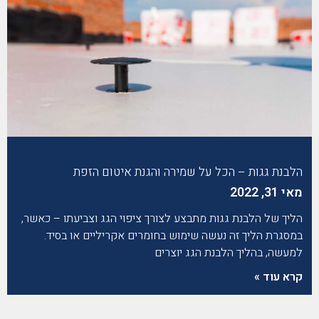
הלבנת גגות – הכל על שמירה והגנת איטום הזפת
מאי 31, 2022
הליך של הלבנת גגות מתבצע לצורך ציפוי הגג וצביעתו – כאשר,
במסגרת הליך זה נעשה שימוש בחומרים אקריליים או בסיד.
למעשה, בהליך הלבנת הגג יוצרים
קרא עוד »