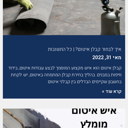
איך לבחור קבלן איטום? | כל התשובות
מאי 31, 2022
קבלן איטום הוא איש מקצוע המוסמך לבצע עבודות איטום, בידוד
וזיפות במבנים. בהליך בחירת קבלן המתמחה באיטום, יש לקחת
בחשבון שקיימים הבדלים בין קבלני איטום
קרא עוד »