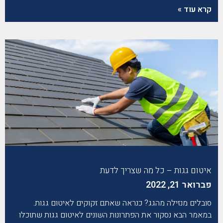
קרא עוד »
איטום גגות – כל מה שצריך לדעת
פברואר 21, 2022
סובלים מנזילה מהגג? כנראה שאתם זקוקים לאיטום גגות.
במאמר הבא נסקור את הפתרונות השונים לאיטום גגות שתוכלו