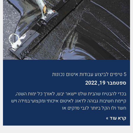
5 טיפים לביצוע עבודות איטום נכונות
ספטמבר 19, 2022
בכדי להבטיח שהבית שלנו יישאר יבש, לאורך כל ימות השנה,
קיימת חשיבות גבוהה לדאוג לאיטום איכותי ומקצועי.במידה ויש
חשד ולו הקל ביותר לגבי סדקים או
קרא עוד »