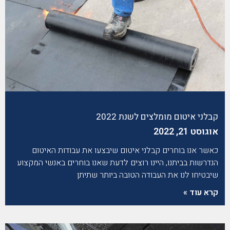
קבלני איטום מומלצים לשנת 2022
אוגוסט 21, 2022
כאשר אנו בוחרים קבלני איטום שיבצעו את עבודות האיטום
הנדרשות בביתנו, היינו רוצים לדעת שאנו בוחרים באנשי המקצוע
שיבטיחו לנו את העבודה הטובה ביותר שתיתן
קרא עוד »