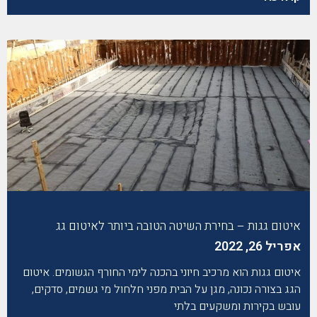
איטום גגות – בחירת השיטה הטובה ביותר לאיטום גג
אפריל 26, 2022
איטום גגות הוא מרכיב חיוני בהכנה לימי החורף הגשומים. איטום
הגג בצורה נכונה, מגן על הבית מפני חלחול מי גשמים, סדקים,
עובש בקירות ומשקעים בלתי