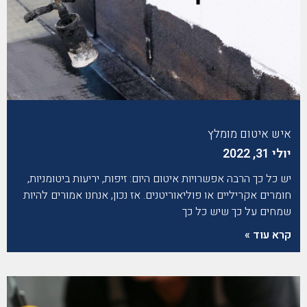
איש איטום מומלץ
יולי 31, 2022
יש כל כך הרבה אפשרויות איטום היום: זיפות, יריעות ביטומניות,
חומרים אקריליים או פוליאוריטנים. אז נכון, אנחנו אמורים להיות
שמחים על כך שיש כל כך
קרא עוד »